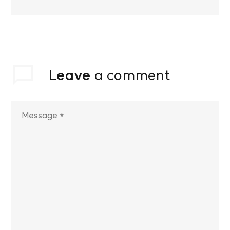
Leave
a comment