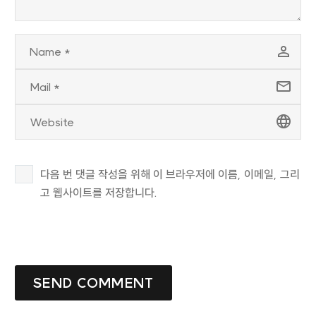
다음 번 댓글 작성을 위해 이 브라우저에 이름, 이메일, 그리
고 웹사이트를 저장합니다.
SEND COMMENT