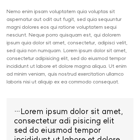
Nemo enim ipsam voluptatem quia voluptas sit
aspernatur aut odit aut fugit, sed quia sequuntur
magni dolores eos qui ratione voluptatem sequi
nesciunt. Neque porro quisquam est, qui dolorem
ipsum quia dolor sit amet, consectetur, adipisci velit,
sed quia non numquam. Lorem ipsum dolor sit amet,
consectetur adipisicing elit, sed do eiusmod tempor
incididunt ut labore et dolore magna aliqua. Ut enim
ad minim veniam, quis nostrud exercitation ullamco
laboris nisi ut aliquip ex ea commodo consequat.
…Lorem ipsum dolor sit amet,
consectetur adi pisicing elit
sed do eiusmod tempor
incididunt ut labore et dolore