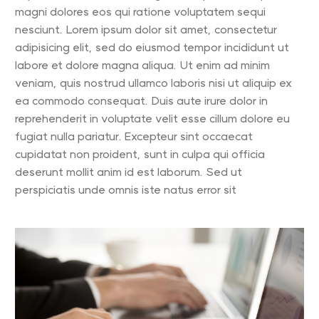
magni dolores eos qui ratione voluptatem sequi
nesciunt. Lorem ipsum dolor sit amet, consectetur
adipisicing elit, sed do eiusmod tempor incididunt ut
labore et dolore magna aliqua. Ut enim ad minim
veniam, quis nostrud ullamco laboris nisi ut aliquip ex
ea commodo consequat. Duis aute irure dolor in
reprehenderit in voluptate velit esse cillum dolore eu
fugiat nulla pariatur. Excepteur sint occaecat
cupidatat non proident, sunt in culpa qui officia
deserunt mollit anim id est laborum. Sed ut
perspiciatis unde omnis iste natus error sit